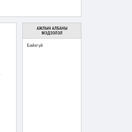
АЖЛЫН АЛБАНЫ
МЭДЭЭЛЭЛ
Байхгүй
-