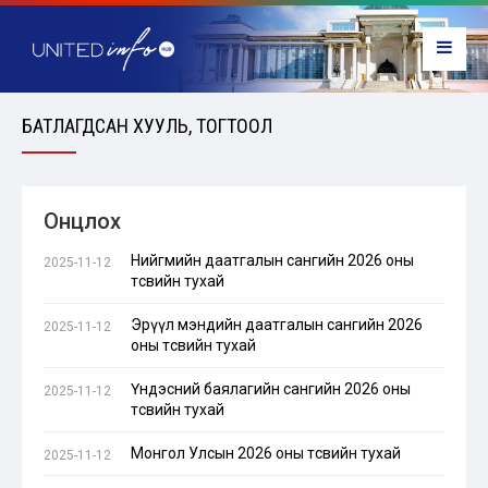
БАТЛАГДСАН ХУУЛЬ, ТОГТООЛ
Онцлох
Нийгмийн даатгалын сангийн 2026 оны
2025-11-12
төсвийн тухай
Эрүүл мэндийн даатгалын сангийн 2026
2025-11-12
оны төсвийн тухай
Үндэсний баялагийн сангийн 2026 оны
2025-11-12
төсвийн тухай
Монгол Улсын 2026 оны төсвийн тухай
2025-11-12