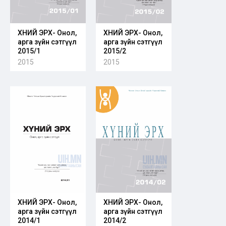
ХҮНИЙ ЭРХ- Онол,
ХҮНИЙ ЭРХ- Онол,
арга зүйн сэтгүүл
арга зүйн сэтгүүл
2015/1
2015/2
2015
2015
ХҮНИЙ ЭРХ- Онол,
ХҮНИЙ ЭРХ- Онол,
арга зүйн сэтгүүл
арга зүйн сэтгүүл
2014/1
2014/2