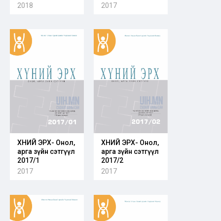
2018
2017
ХҮНИЙ ЭРХ- Онол,
ХҮНИЙ ЭРХ- Онол,
арга зүйн сэтгүүл
арга зүйн сэтгүүл
2017/1
2017/2
2017
2017