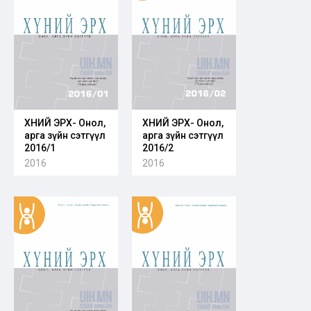
ХҮНИЙ ЭРХ- Онол,
ХҮНИЙ ЭРХ- Онол,
арга зүйн сэтгүүл
арга зүйн сэтгүүл
2016/1
2016/2
2016
2016