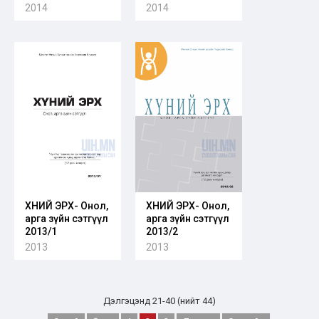
2014
2014
ХҮНИЙ ЭРХ- Онол,
ХҮНИЙ ЭРХ- Онол,
арга зүйн сэтгүүл
арга зүйн сэтгүүл
2013/1
2013/2
2013
2013
Дэлгэцэнд 21-40 (нийт 44)