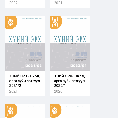
2022
2021
ХҮНИЙ ЭРХ- Онол,
ХҮНИЙ ЭРХ- Онол,
арга зүйн сэтгүүл
арга зүйн сэтгүүл
2021/2
2020/1
2021
2020