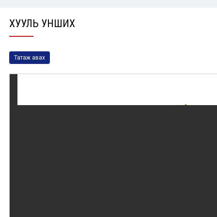
ХУУЛЬ УНШИХ
Татаж авах