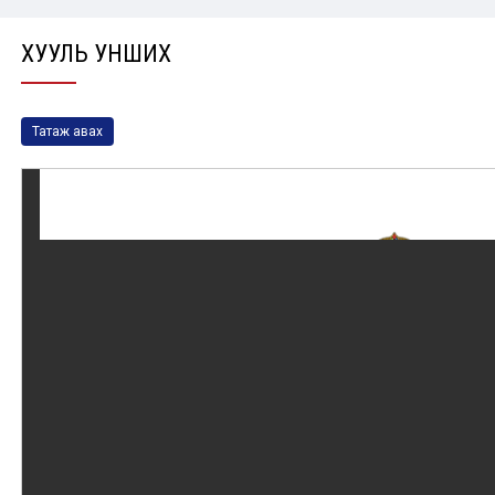
ХУУЛЬ УНШИХ
Татаж авах