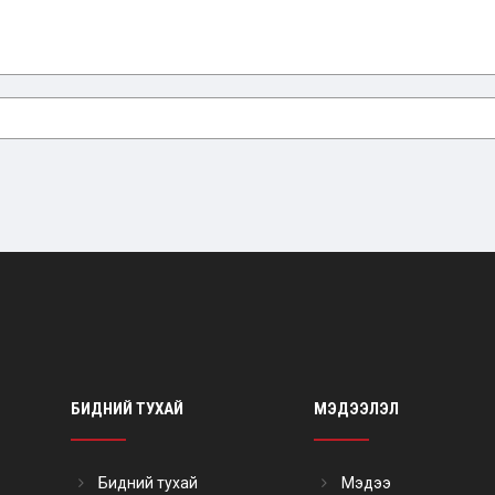
БИДНИЙ ТУХАЙ
МЭДЭЭЛЭЛ
Бидний тухай
Мэдээ