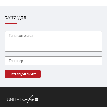
СЭТГЭГДЭЛ