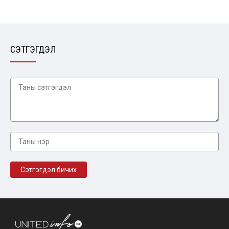
СЭТГЭГДЭЛ