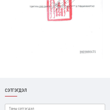
СЭТГЭГДЭЛ