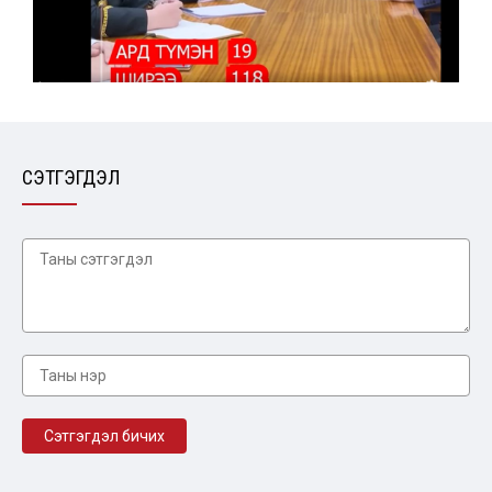
СЭТГЭГДЭЛ