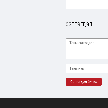
СЭТГЭГДЭЛ