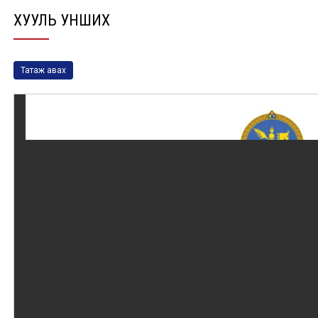
ХУУЛЬ УНШИХ
Татаж авах