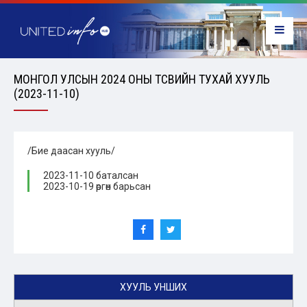
МОНГОЛ УЛСЫН 2024 ОНЫ ТӨСВИЙН ТУХАЙ ХУУЛЬ
(2023-11-10)
/Бие даасан хууль/
2023-11-10 баталсан
2023-10-19 өргөн барьсан
ХУУЛЬ УНШИХ