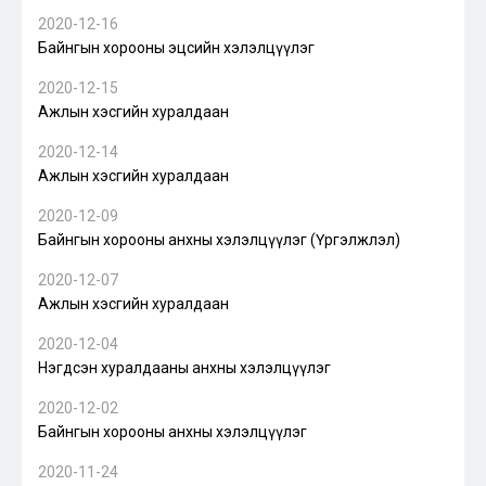
2020-12-16
Байнгын хорооны эцсийн хэлэлцүүлэг
2020-12-15
Ажлын хэсгийн хуралдаан
2020-12-14
Ажлын хэсгийн хуралдаан
2020-12-09
Байнгын хорооны анхны хэлэлцүүлэг (Үргэлжлэл)
2020-12-07
Ажлын хэсгийн хуралдаан
2020-12-04
Нэгдсэн хуралдааны анхны хэлэлцүүлэг
2020-12-02
Байнгын хорооны анхны хэлэлцүүлэг
2020-11-24