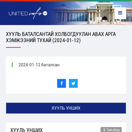
ХУУЛЬ БАТАЛСАНТАЙ ХОЛБОГДУУЛАН АВАХ АРГА
ХЭМЖЭЭНИЙ ТУХАЙ (2024-01-12)
2024-01-12 баталсан
ХУУЛЬ УНШИХ
ХУУЛЬ УНШИХ
Тайлбар