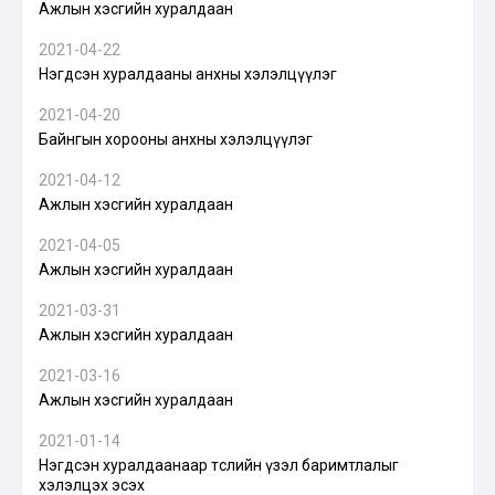
Ажлын хэсгийн хуралдаан
2021-04-22
Нэгдсэн хуралдааны анхны хэлэлцүүлэг
2021-04-20
Байнгын хорооны анхны хэлэлцүүлэг
2021-04-12
Ажлын хэсгийн хуралдаан
2021-04-05
Ажлын хэсгийн хуралдаан
2021-03-31
Ажлын хэсгийн хуралдаан
2021-03-16
Ажлын хэсгийн хуралдаан
2021-01-14
Нэгдсэн хуралдаанаар төслийн үзэл баримтлалыг
хэлэлцэх эсэх