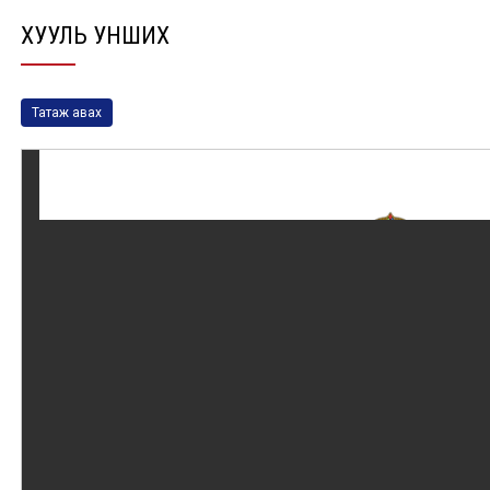
ХУУЛЬ УНШИХ
Татаж авах