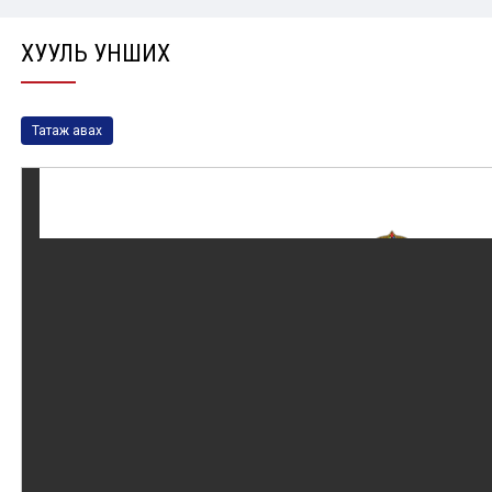
ХУУЛЬ УНШИХ
Татаж авах