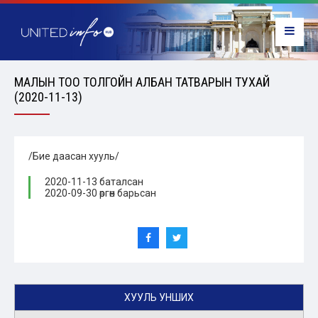
МАЛЫН ТОО ТОЛГОЙН АЛБАН ТАТВАРЫН ТУХАЙ
(2020-11-13)
/Бие даасан хууль/
2020-11-13 баталсан
2020-09-30 өргөн барьсан
ХУУЛЬ УНШИХ