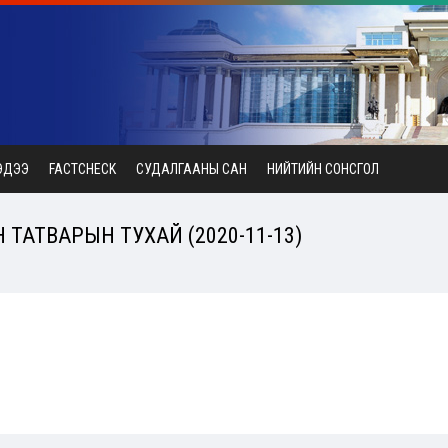
ЭДЭЭ
FACTCHECK
СУДАЛГААНЫ САН
НИЙТИЙН СОНСГОЛ
ТАТВАРЫН ТУХАЙ (2020-11-13)