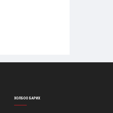
ХОЛБОО БАРИХ