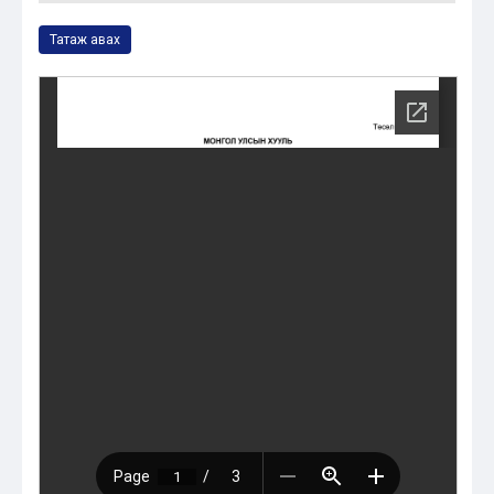
Татаж авах