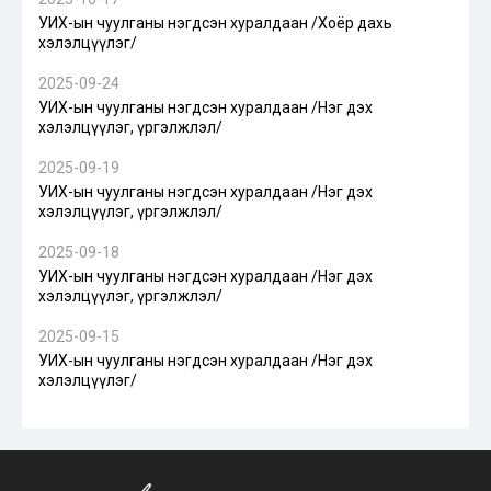
УИХ-ын чуулганы нэгдсэн хуралдаан /Хоёр дахь
хэлэлцүүлэг/
2025-09-24
УИХ-ын чуулганы нэгдсэн хуралдаан /Нэг дэх
хэлэлцүүлэг, үргэлжлэл/
2025-09-19
УИХ-ын чуулганы нэгдсэн хуралдаан /Нэг дэх
хэлэлцүүлэг, үргэлжлэл/
2025-09-18
УИХ-ын чуулганы нэгдсэн хуралдаан /Нэг дэх
хэлэлцүүлэг, үргэлжлэл/
2025-09-15
УИХ-ын чуулганы нэгдсэн хуралдаан /Нэг дэх
хэлэлцүүлэг/