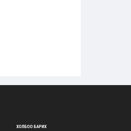
ХОЛБОО БАРИХ