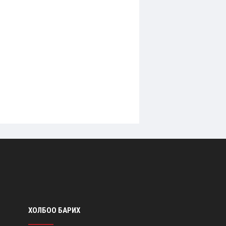
ХОЛБОО БАРИХ