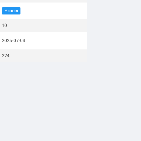
Монгол
10
2025-07-03
224