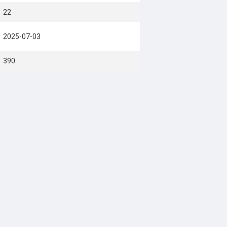
22
2025-07-03
390