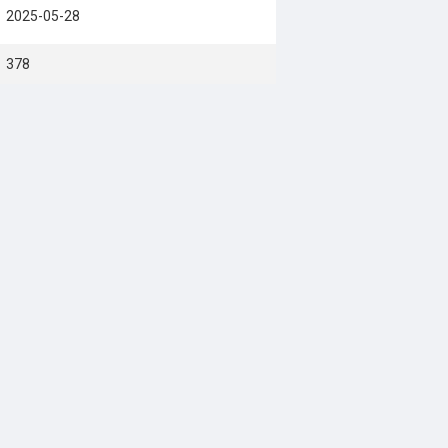
2025-05-28
378