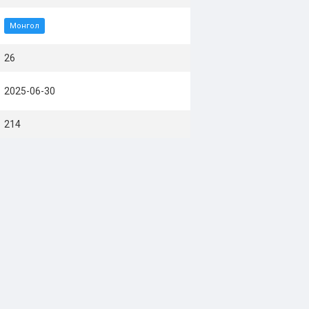
Монгол
26
2025-06-30
214